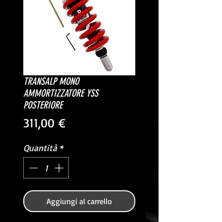
TRANSALP MONO
AMMORTIZZATORE YSS
POSTERIORE
Prezzo
311,00 €
Quantità
*
Aggiungi al carrello