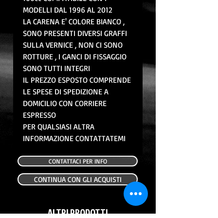
MODELLI DAL 1996 AL 2012
LA CARENA E' COLORE BIANCO ,
SONO PRESENTI DIVERSI GRAFFI
SULLA VERNICE , NON CI SONO
ROTTURE , I GANCI DI FISSAGGIO
SONO TUTTI INTEGRI
IL PREZZO ESPOSTO COMPRENDE
LE SPESE DI SPEDIZIONE A
DOMICILIO CON CORRIERE
ESPRESSO
PER QUALSIASI ALTRA
INFORMAZIONE CONTATTATEMI
CONTATTACI PER INFO
CONTINUA CON GLI ACQUISTI
ALTRI PRODOTTI