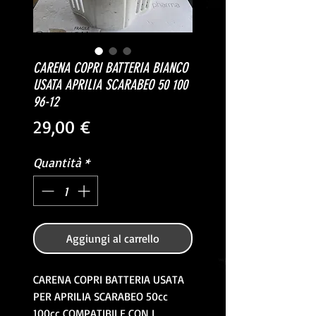
CARENA COPRI BATTERIA BIANCO
USATA APRILIA SCARABEO 50 100
96-12
Prezzo
29,00 €
Quantità
*
Aggiungi al carrello
CARENA COPRI BATTERIA USATA
PER APRILIA SCARABEO 50cc
100cc COMPATIBILE CON I