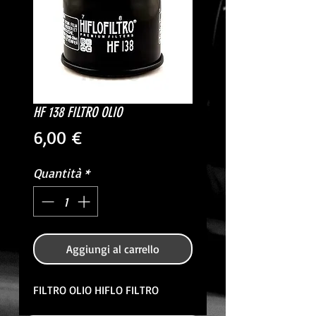
HF 138 FILTRO OLIO
Prezzo
6,00 €
Quantità
*
Aggiungi al carrello
FILTRO OLIO HIFLO FILTRO