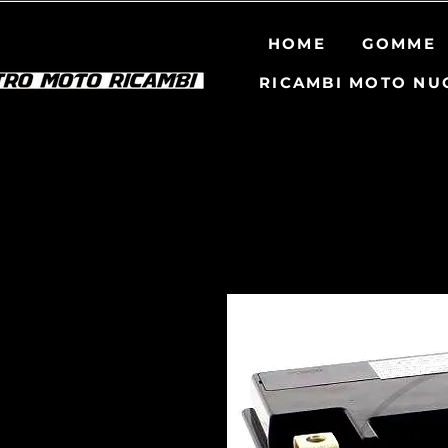
HOME
GOMME
RICAMBI MOTO NU