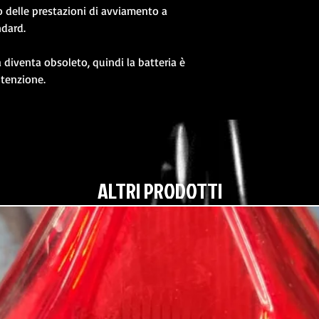
delle prestazioni di avviamento a
ndard.
a diventa obsoleto, quindi la batteria è
tenzione.
ALTRI PRODOTTI