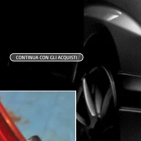
CONTINUA CON GLI ACQUISTI
USATO