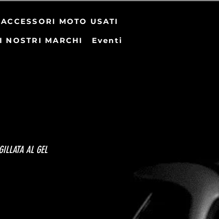
ACCESSORI MOTO USATI
I NOSTRI MARCHI
Eventi
GILLATA AL GEL
zo