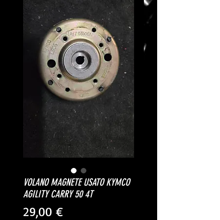
VOLANO MAGNETE USATO KYMCO
AGILITY CARRY 50 4T
Prezzo
29,00 €