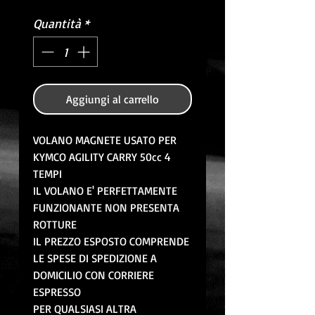
Quantità
*
Aggiungi al carrello
VOLANO MAGNETE USATO PER
KYMCO AGILITY CARRY 50cc 4
TEMPI
IL VOLANO E' PERFETTAMENTE
FUNZIONANTE NON PRESENTA
ROTTURE
IL PREZZO ESPOSTO COMPRENDE
LE SPESE DI SPEDIZIONE A
DOMICILIO CON CORRIERE
ESPRESSO
PER QUALSIASI ALTRA