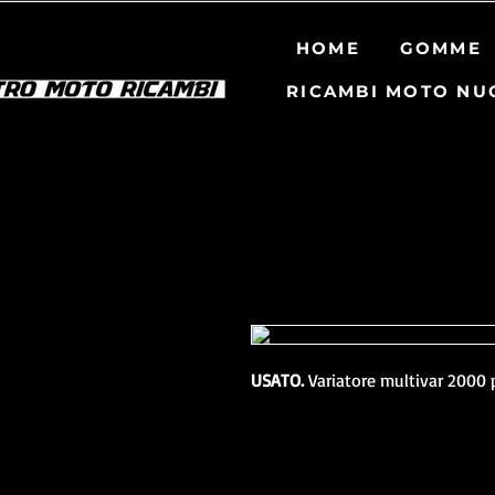
HOME
GOMME
RICAMBI MOTO NU
USATO. 
Variatore multivar 2000 