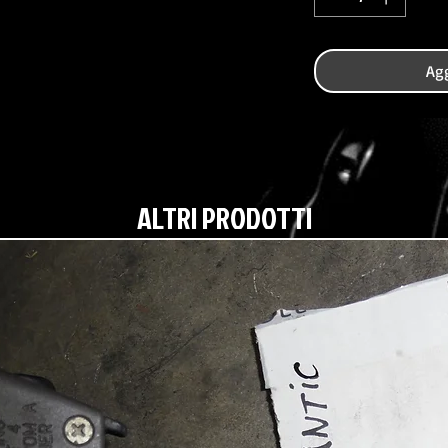
Agg
ALTRI PRODOTTI