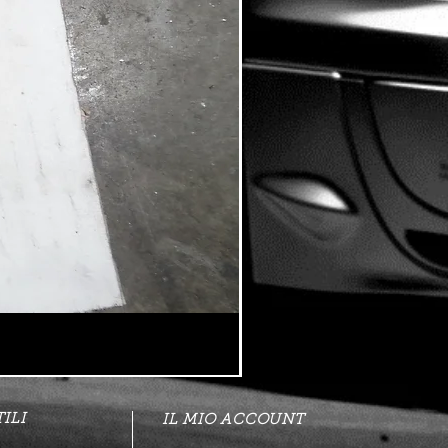
ILI
IL MIO ACCOUNT