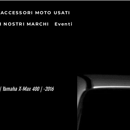
ACCESSORI MOTO USATI
I NOSTRI MARCHI
Eventi
| Yamaha X-Max 400 | -2016
zzo