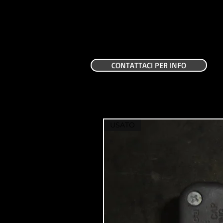
CONTATTACI PER INFO
USATO