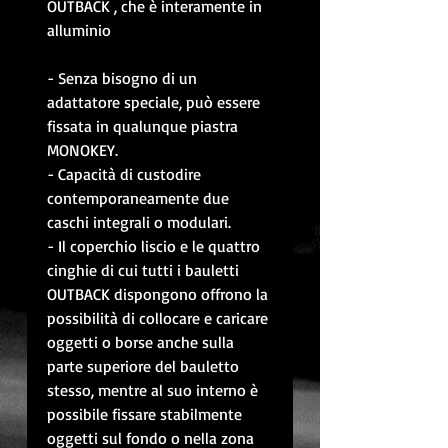
OUTBACK , che è interamente in
alluminio
- Senza bisogno di un
adattatore speciale, può essere
fissata in qualunque piastra
MONOKEY.
- Capacità di custodire
contemporaneamente due
caschi integrali o modulari.
- Il coperchio liscio e le quattro
cinghie di cui tutti i bauletti
OUTBACK dispongono offrono la
possibilità di collocare e caricare
oggetti o borse anche sulla
parte superiore del bauletto
stesso, mentre al suo interno è
possibile fissare stabilmente
oggetti sul fondo o nella zona