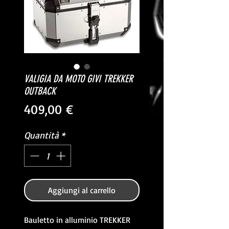
VALIGIA DA MOTO GIVI TREKKER
OUTBACK
Prezzo
409,00 €
Quantità
*
Aggiungi al carrello
Bauletto in alluminio TREKKER