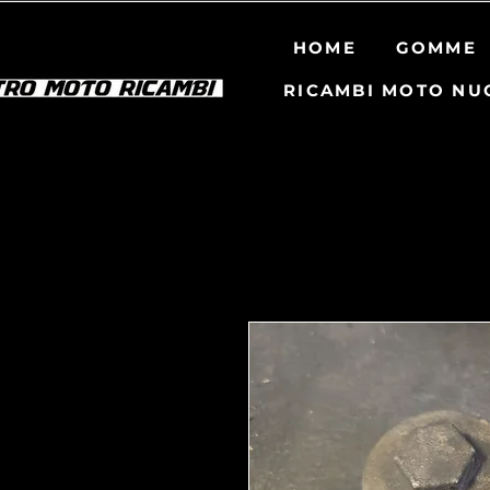
HOME
GOMME
RICAMBI MOTO NU