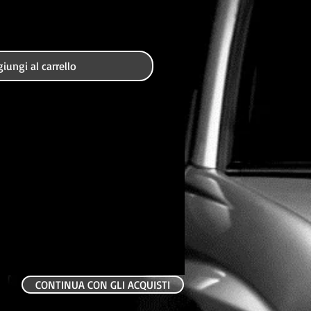
iungi al carrello
CONTINUA CON GLI ACQUISTI