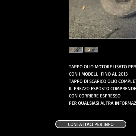
TAPPO OLIO MOTORE USATO PER 
CON I MODELLI FINO AL 2013
TAPPO DI SCARICO OLIO COMPLE
IL PREZZO ESPOSTO COMPRENDE 
CON CORRIERE ESPRESSO
PER QUALSIASI ALTRA INFORMA
CONTATTACI PER INFO