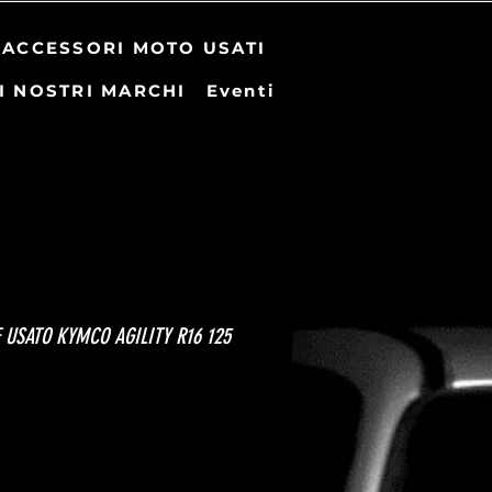
ACCESSORI MOTO USATI
I NOSTRI MARCHI
Eventi
 USATO KYMCO AGILITY R16 125
zo