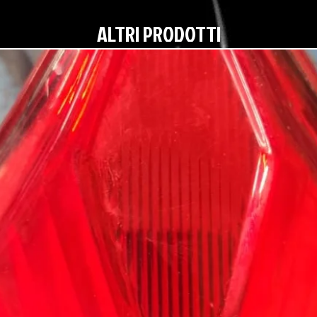
ALTRI PRODOTTI