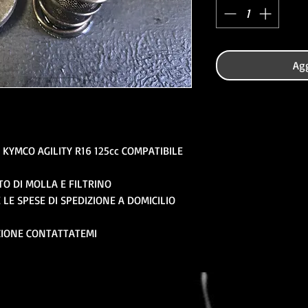
Agg
KYMCO AGILITY R16 125cc COMPATIBILE
TO DI MOLLA E FILTRINO
LE SPESE DI SPEDIZIONE A DOMICILIO
ZIONE CONTATTATEMI