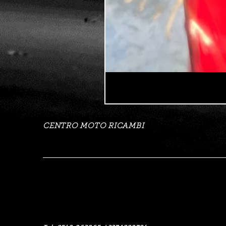
CENTRO MOTO RICAMBI