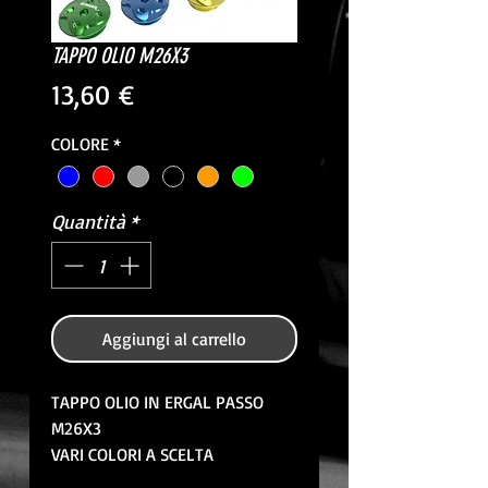
TAPPO OLIO M26X3
Prezzo
13,60 €
COLORE
*
Quantità
*
Aggiungi al carrello
TAPPO OLIO IN ERGAL PASSO
M26X3
VARI COLORI A SCELTA