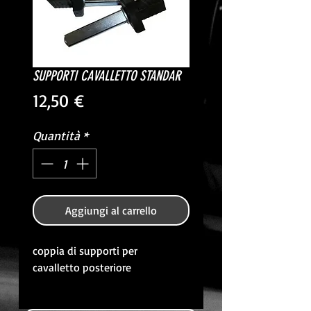
SUPPORTI CAVALLETTO STANDAR
Prezzo
12,50 €
Quantità
*
Aggiungi al carrello
coppia di supporti per
cavalletto posteriore