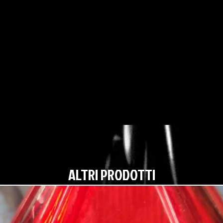
ALTRI PRODOTTI