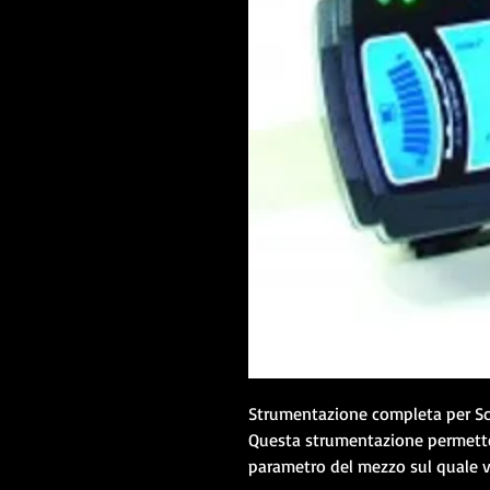
Strumentazione completa per S
Questa strumentazione permette 
parametro del mezzo sul quale vi