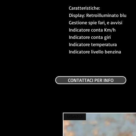
Caratteristiche:
Display: Retroilluminato blu
Gestione spie fari, e avvisi
Indicatore conta Km/h
Indicatore conta giri
Indicatore temperatura
Indicatore livello benzina
CONTATTACI PER INFO
USATO