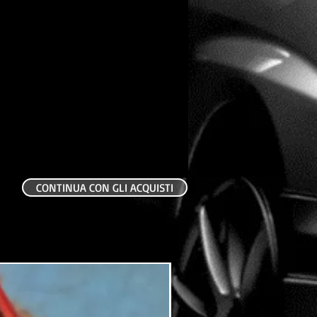
CONTINUA CON GLI ACQUISTI
USATO