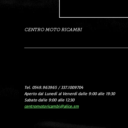
CENTRO MOTO RICAMBI
Tel. 0549.963965 / 337.1009704
Aperto dal Lunedì al Venerdì dalle 9:00 alle 19:30
Sabato dalle 9:00 alle 12:30
centromotoricambi@alice.sm