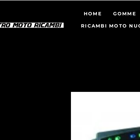
HOME
GOMME
RICAMBI MOTO NU