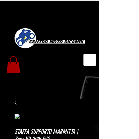
STAFFA SUPPORTO MARMITTA |