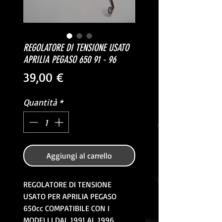
REGOLATORE DI TENSIONE USATO
APRILIA PEGASO 650 91 - 96
Prezzo
39,00 €
Quantità
*
Aggiungi al carrello
REGOLATORE DI TENSIONE
USATO PER APRILIA PEGASO
650cc COMPATIBILE CON I
MODELLI DAL 1991 AL 1996