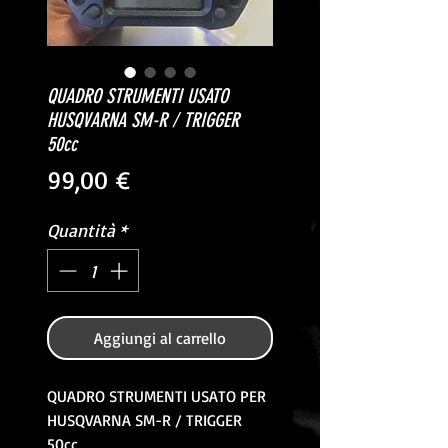
QUADRO STRUMENTI USATO
HUSQVARNA SM-R / TRIGGER
50cc
Prezzo
99,00 €
Quantità
*
Aggiungi al carrello
QUADRO STRUMENTI USATO PER
HUSQVARNA SM-R / TRIGGER
50cc