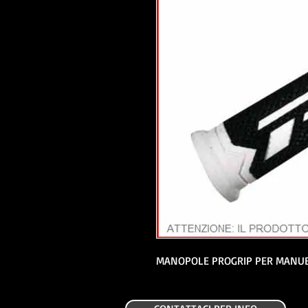
MANOPOLE PROGRIP PER MANUB