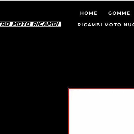
HOME
GOMME
RICAMBI MOTO NU