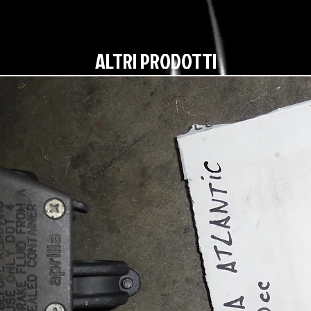
ALTRI PRODOTTI