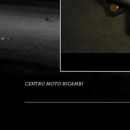
CENTRO MOTO RICAMBI