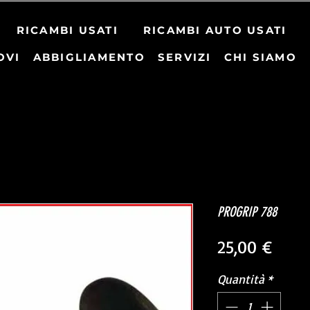
RICAMBI USATI
RICAMBI AUTO USATI
OVI
ABBIGLIAMENTO
SERVIZI
CHI SIAMO
PROGRIP 788
Prez
25,00 €
Quantità
*