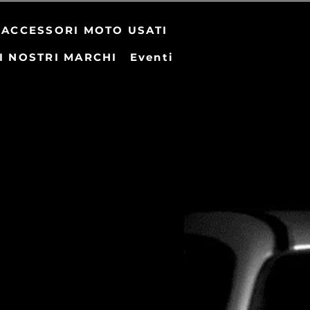
ACCESSORI MOTO USATI
I NOSTRI MARCHI
Eventi
zo