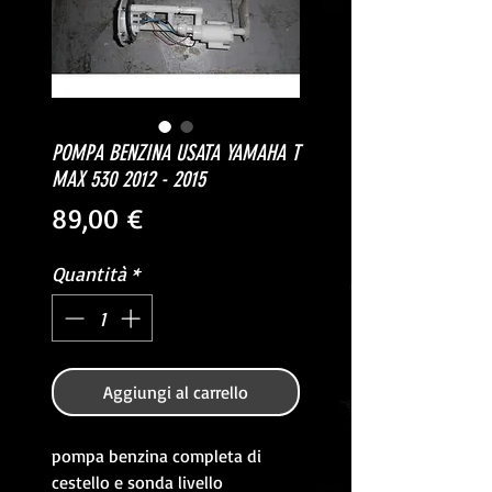
POMPA BENZINA USATA YAMAHA T
MAX 530 2012 - 2015
Prezzo
89,00 €
Quantità
*
Aggiungi al carrello
pompa benzina completa di
cestello e sonda livello