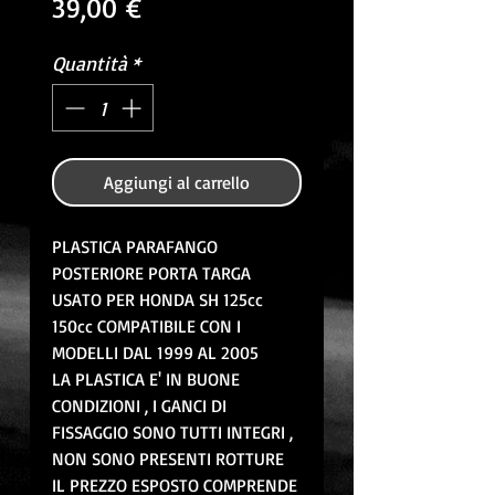
Prezzo
39,00 €
Quantità
*
Aggiungi al carrello
PLASTICA PARAFANGO
POSTERIORE PORTA TARGA
USATO PER HONDA SH 125cc
150cc COMPATIBILE CON I
MODELLI DAL 1999 AL 2005
LA PLASTICA E' IN BUONE
CONDIZIONI , I GANCI DI
FISSAGGIO SONO TUTTI INTEGRI ,
NON SONO PRESENTI ROTTURE
IL PREZZO ESPOSTO COMPRENDE