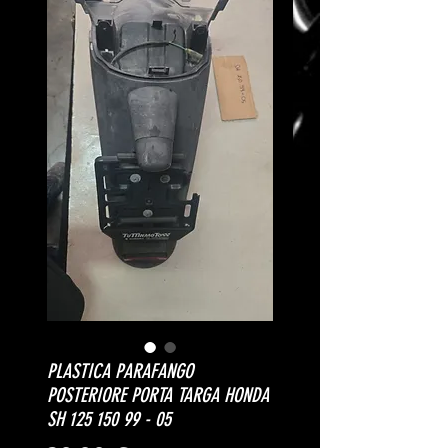
PLASTICA PARAFANGO
POSTERIORE PORTA TARGA HONDA
SH 125 150 99 - 05