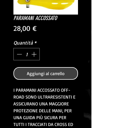
PARAMANI ACCOSSATO
Prezzo
28,00 €
Quantità
*
Aggiungi al carrello
I PARAMANI ACCOSSATO OFF-
ROAD SONO ULTRARESISTENTI E
ASSICURANO UNA MAGGIORE
PROTEZIONE DELLE MANI, PER
UNA GUIDA PIÙ SICURA PER
TUTTI I TRACCIATI DA CROSS ED