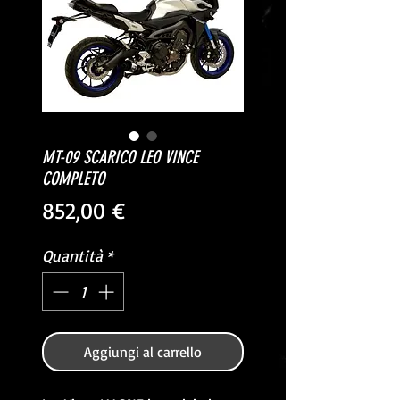
MT-09 SCARICO LEO VINCE
COMPLETO
Prezzo
852,00 €
Quantità
*
Aggiungi al carrello