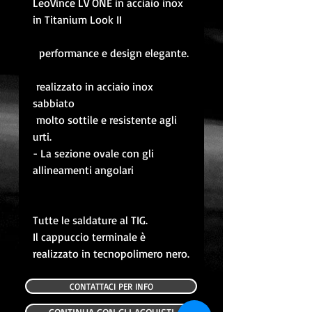
LeoVince LV ONE in acciaio inox
in Titanium Look II
performance e design elegante.
realizzato in acciaio inox
sabbiato
molto sottile e resistente agli
urti.
- La sezione ovale con gli
allineamenti angolari
Tutte le saldature al TIG.
Il cappuccio terminale è
realizzato in tecnopolimero nero.
CONTATTACI PER INFO