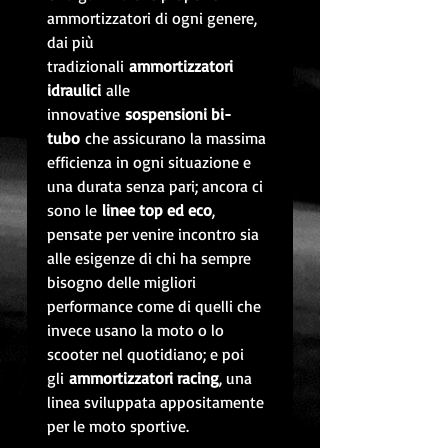
ammortizzatori di ogni genere,
dai più
tradizionali
ammortizzatori
idraulici
alle
innovative
sospensioni bi-
tubo
che assicurano la massima
efficienza in ogni situazione e
una durata senza pari; ancora ci
sono le
linee top ed eco
,
pensate per venire incontro sia
alle esigenze di chi ha sempre
bisogno delle migliori
performance come di quelli che
invece usano la moto o lo
scooter nel quotidiano; e poi
gli
ammortizzatori racing
, una
linea sviluppata appositamente
per le moto sportive.