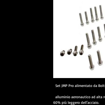
Set JMP Pro alimentato da Bolt
alluminio aeronautico ad alta r
60% più leggero dell'acciaio.