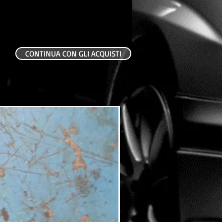
CONTINUA CON GLI ACQUISTI
USATO