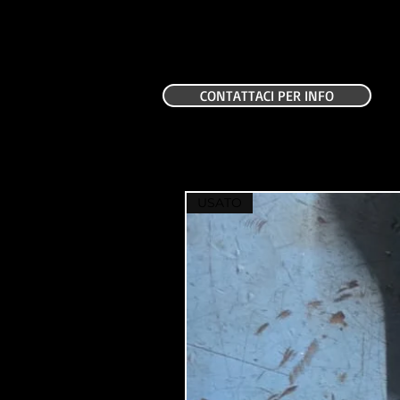
CONTATTACI PER INFO
USATO