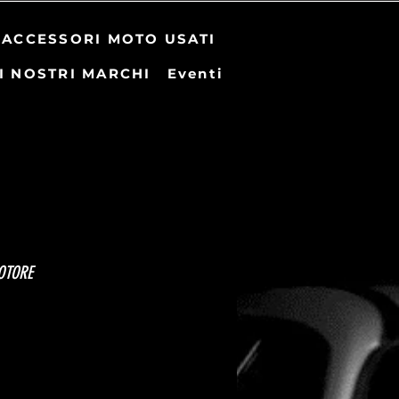
ACCESSORI MOTO USATI
I NOSTRI MARCHI
Eventi
OTORE
zo