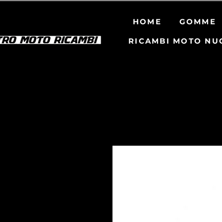
HOME
GOMME
RICAMBI MOTO NU