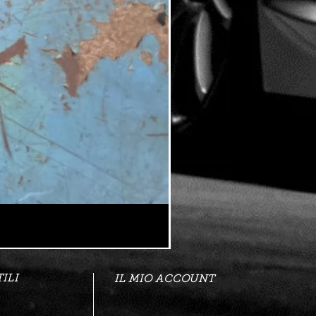
ILI
IL MIO ACCOUNT