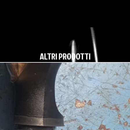
ALTRI PRODOTTI