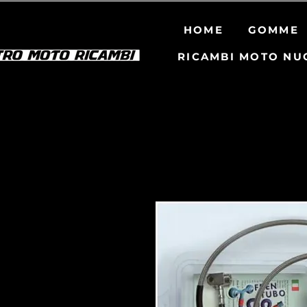
HOME
GOMME
RICAMBI MOTO NU