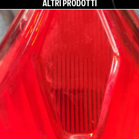
ALTRI PRODOTTI