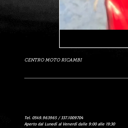
CENTRO MOTO RICAMBI
Tel. 0549.963965 / 337.1009704
Aperto dal Lunedì al Venerdì dalle 9:00 alle 19:30