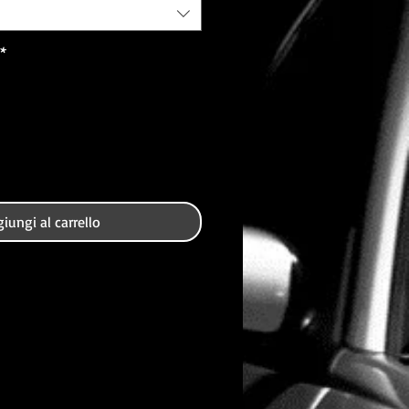
*
iungi al carrello