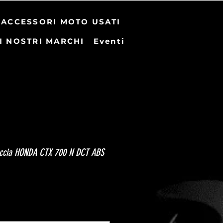
ACCESSORI MOTO USATI
I NOSTRI MARCHI
Eventi
reccia HONDA CTX 700 N DCT ABS
zo