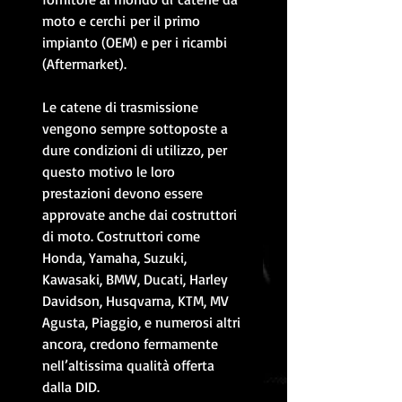
moto e cerchi per il primo
impianto (OEM) e per i ricambi
(Aftermarket).
Le catene di trasmissione
vengono sempre sottoposte a
dure condizioni di utilizzo, per
questo motivo le loro
prestazioni devono essere
approvate anche dai costruttori
di moto. Costruttori come
Honda, Yamaha, Suzuki,
Kawasaki, BMW, Ducati, Harley
Davidson, Husqvarna, KTM, MV
Agusta, Piaggio, e numerosi altri
ancora, credono fermamente
nell’altissima qualità offerta
dalla DID.