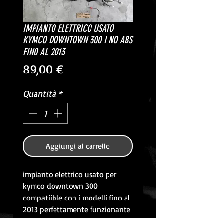
IMPIANTO ELETTRICO USATO
KYMCO DOWNTOWN 300 I NO ABS
FINO AL 2013
Prezzo
89,00 €
Quantità
*
Aggiungi al carrello
impianto elettrico usato per
kymco downtown 300
compatiible con i modelli fino al
2013 perfettamente funzionante