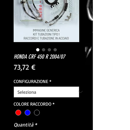
HONDA CRF 450 R 2004/07
Prezzo
73,72 €
CONFIGURAZIONE
*
COLORE RACCORDO
*
Quantità
*