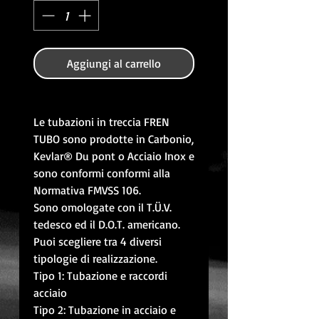
Aggiungi al carrello
Le tubazioni in treccia FREN
TUBO sono prodotte in Carbonio,
Kevlar® Du pont o Acciaio Inox e
sono conformi conformi alla
Normativa FMVSS 106.
Sono omologate con il T.Ü.V.
tedesco ed il D.O.T. americano.
Puoi scegliere tra 4 diversi
tipologie di realizzazione.
Tipo 1: Tubazione e raccordi
acciaio
Tipo 2: Tubazione in acciaio e