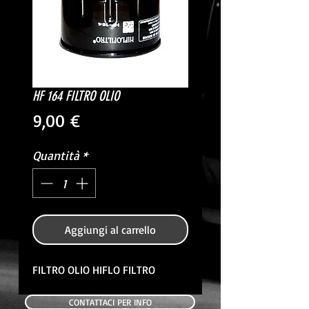
HF 164 FILTRO OLIO
Prezzo
9,00 €
Quantità
*
Aggiungi al carrello
FILTRO OLIO HIFLO FILTRO
CONTATTACI PER INFO