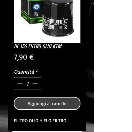
HF 156 FILTRO OLIO KTM
Prezzo
7,90 €
Quantità
*
Aggiungi al carrello
FILTRO OLIO HIFLO FILTRO