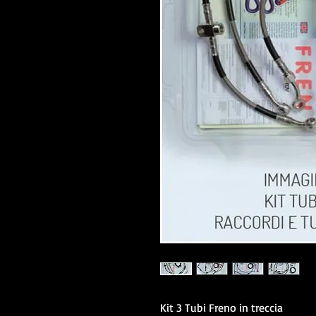
Kit 3 Tubi Freno in treccia