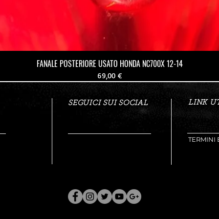
FANALE POSTERIORE USATO HONDA NC700X 12-14
Prezzo
69,00 €
LINK UT
SEGUICI SUI SOCIAL
TERMINI 