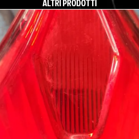
ALTRI PRODOTTI