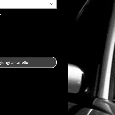
*
iungi al carrello