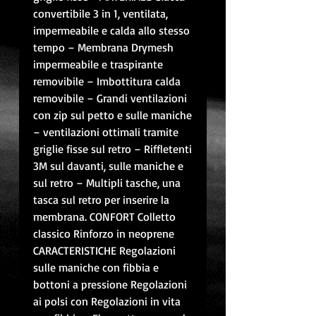
convertibile 3 in 1, ventilata,
impermeabile e calda allo stesso
tempo – Membrana Drymesh
impermeabile e traspirante
removibile – Imbottitura calda
removibile – Grandi ventilazioni
con zip sul petto e sulle maniche
– ventilazioni ottimali tramite
griglie fisse sul retro – Riffletenti
3M sul davanti, sulle maniche e
sul retro – Multipli tasche, una
tasca sul retro per inserire la
membrana. CONFORT Colletto
classico Rinforzo in neoprene
CARACTERISTICHE Regolazioni
sulle maniche con fibbia e
bottoni a pressione Regolazioni
ai polsi con Regolazioni in vita