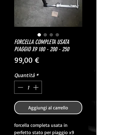
FORCELLA COMPLETA USATA
PIAGGIO X9 180 - 200 - 250
Prezzo
99,00 €
Quantità
*
Aggiungi al carrello
forcella completa usata in
perfetto stato per piaggio x9