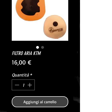
FILTRO ARIA KTM
Prezzo
16,00 €
Quantità
*
Aggiungi al carrello