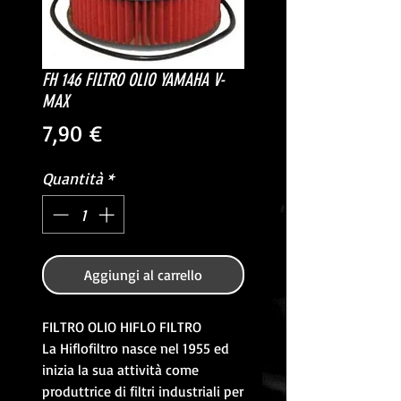
FH 146 FILTRO OLIO YAMAHA V-
MAX
Prezzo
7,90 €
Quantità
*
Aggiungi al carrello
FILTRO OLIO HIFLO FILTRO
La Hiflofiltro nasce nel 1955 ed
inizia la sua attività come
produttrice di filtri industriali per