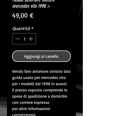
mercedes vito 1998 >
Prezzo
49,00 €
Quantità
*
Aggiungi al carrello
Vendo faro anteriore sinistro lato
guida usato per mercedes vito
per i modelli dal 1998 in avanti
il prezzo esposto comprende le
spese di spedizione a domicilio
con corriere espresso
per altre informazioni
contattatemi