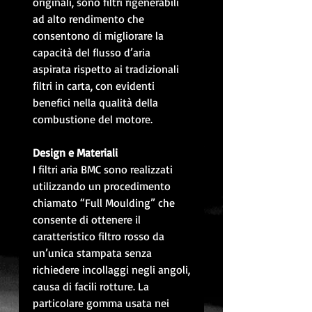
originali, sono filtri rigenerabili
ad alto rendimento che
consentono di migliorare la
capacità del flusso d’aria
aspirata rispetto ai tradizionali
filtri in carta, con evidenti
benefici nella qualità della
combustione del motore.
Design e Materiali
I filtri aria BMC sono realizzati
utilizzando un procedimento
chiamato “Full Moulding” che
consente di ottenere il
caratteristico filtro rosso da
un’unica stampata senza
richiedere incollaggi negli angoli,
causa di facili rotture. La
particolare gomma usata nei