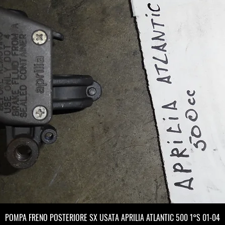
POMPA FRENO POSTERIORE SX USATA APRILIA ATLANTIC 500 1°S 01-04