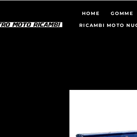
HOME
GOMME
RICAMBI MOTO NU