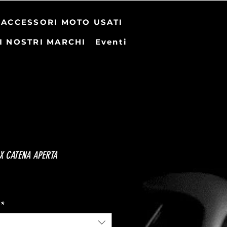
ACCESSORI MOTO USATI
I NOSTRI MARCHI
Eventi
X CATENA APERTA
zo
*