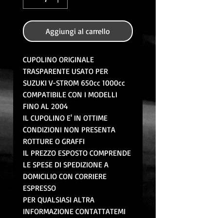
Aggiungi al carrello
CUPOLINO ORIGINALE
TRASPARENTE USATO PER
SUZUKI V-STROM 650cc 1000cc
COMPATIBILE CON I MODELLI
FINO AL 2004
IL CUPOLINO E' IN OTTIME
CONDIZIONI NON PRESENTA
ROTTURE O GRAFFI
IL PREZZO ESPOSTO COMPRENDE
LE SPESE DI SPEDIZIONE A
DOMICILIO CON CORRIERE
ESPRESSO
PER QUALSIASI ALTRA
INFORMAZIONE CONTATTATEMI