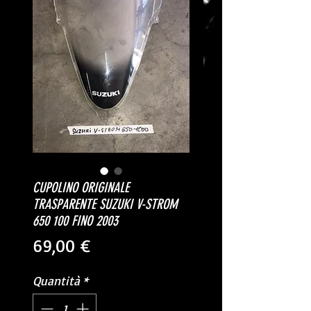
CUPOLINO ORIGINALE
TRASPARENTE SUZUKI V-STROM
650 100 FINO 2003
Prezzo
69,00 €
Quantità
*