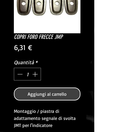
COPRI FORO FRECCE JMP
Prezzo
6,31 €
Quantità
*
Aggiungi al carrello
Montaggio / piastra di
adattamento segnale di svolta
JMT per l'indicatore