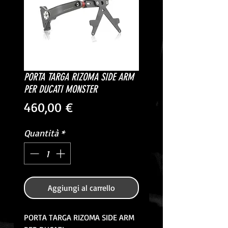
PORTA TARGA RIZOMA SIDE ARM
PER DUCATI MONSTER
Prezzo
460,00 €
Quantità
*
Aggiungi al carrello
PORTA TARGA RIZOMA SIDE ARM