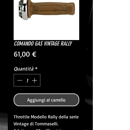
COMANDO GAS VINTAGE RALLY
Prezzo
61,00 €
Quantità
*
Aggiungi al carrello
Throttle Modello Rally della serie
Vintage di Tommaselli.