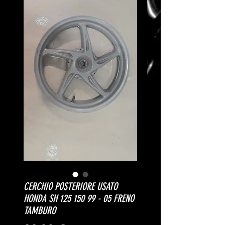
CERCHIO POSTERIORE USATO
HONDA SH 125 150 99 - 05 FRENO
TAMBURO