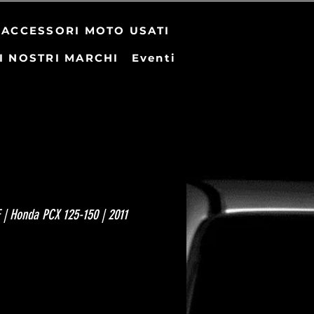
ACCESSORI MOTO USATI
I NOSTRI MARCHI
Eventi
| Honda PCX 125-150 | 2011
zo