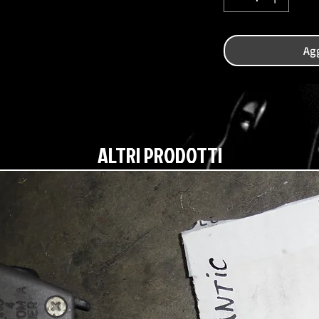
Agg
ALTRI PRODOTTI