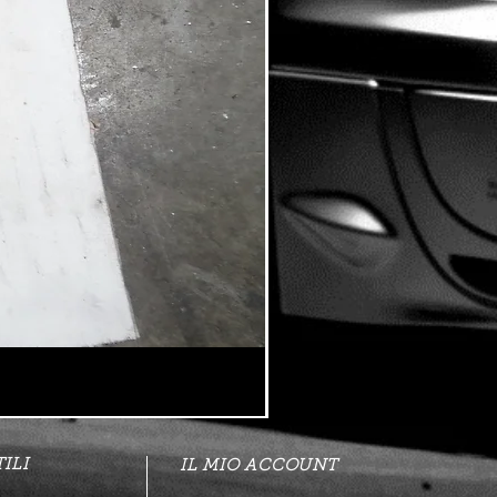
ILI
IL MIO ACCOUNT