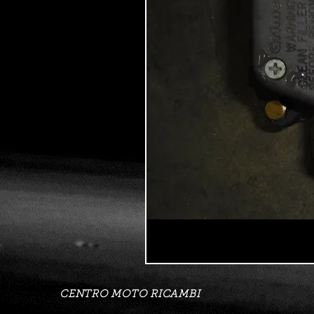
CENTRO MOTO RICAMBI