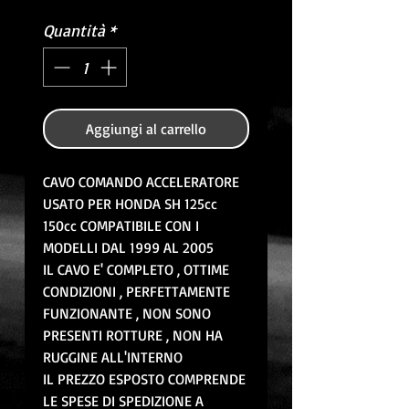
Quantità
*
Aggiungi al carrello
CAVO COMANDO ACCELERATORE
USATO PER HONDA SH 125cc
150cc COMPATIBILE CON I
MODELLI DAL 1999 AL 2005
IL CAVO E' COMPLETO , OTTIME
CONDIZIONI , PERFETTAMENTE
FUNZIONANTE , NON SONO
PRESENTI ROTTURE , NON HA
RUGGINE ALL'INTERNO
IL PREZZO ESPOSTO COMPRENDE
LE SPESE DI SPEDIZIONE A