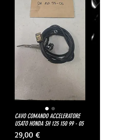
CAVO COMANDO ACCELERATORE
USATO HONDA SH 125 150 99 - 05
Prezzo
29,00 €