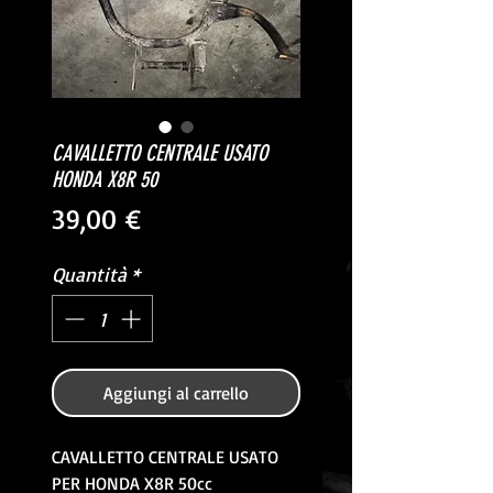
CAVALLETTO CENTRALE USATO
HONDA X8R 50
Prezzo
39,00 €
Quantità
*
Aggiungi al carrello
CAVALLETTO CENTRALE USATO
PER HONDA X8R 50cc