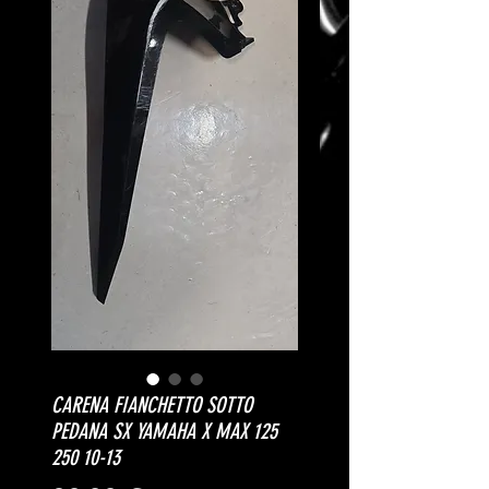
CARENA FIANCHETTO SOTTO
PEDANA SX YAMAHA X MAX 125
250 10-13