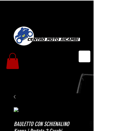
BAULETTO CON SCHIENALINO