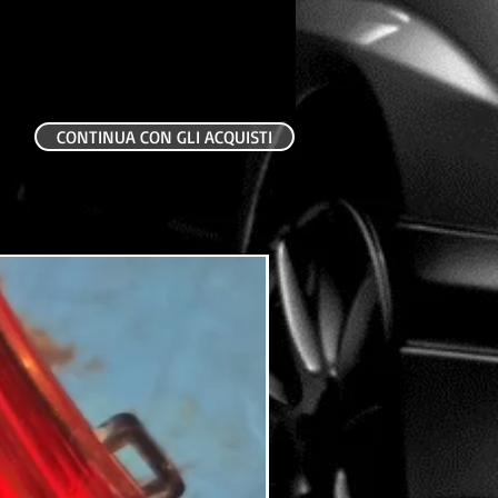
CONTINUA CON GLI ACQUISTI
USATO