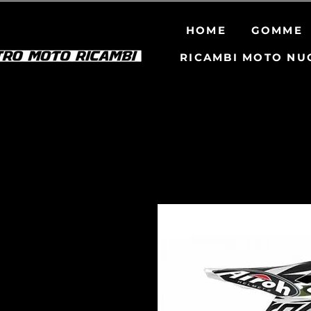
HOME
GOMME
RICAMBI MOTO NU