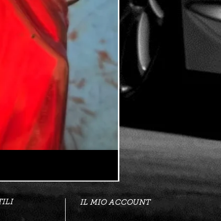
ILI
IL MIO ACCOUNT