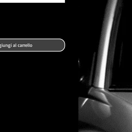
iungi al carrello