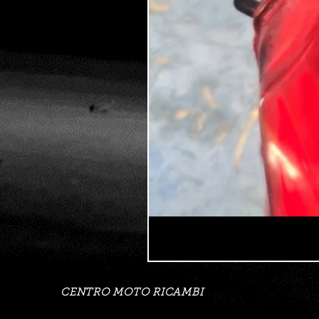
CENTRO MOTO RICAMBI