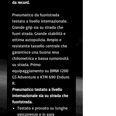
da record.
Pneumatico da fuoristrada
testato a livello internazionale.
Grande grip sia su strada che
fuori strada. Grande stabilità e
ottima autopulizia. Ampio e
resistente tassello centrale che
garantisce una buona resa
chilometrica e bassa rumorosità
su strada. Primo
equipaggiamento su BMW 1200
GS Adventure e KTM 690 Enduro
R.
Pneumatico testato a livello
internazionale sia su strada che
fuoristrada.
Testato e provato su lunghe
percorrenze e in gara